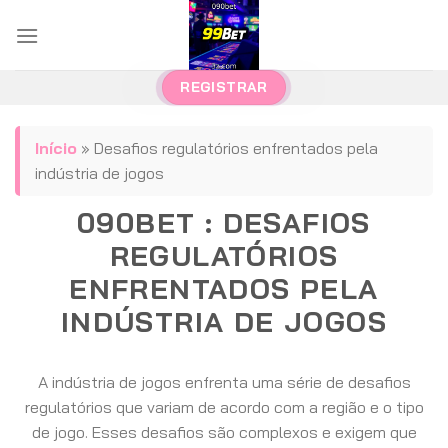
Pular
para
o
conteúdo
REGISTRAR
Início
»
Desafios regulatórios enfrentados pela
indústria de jogos
090BET : DESAFIOS
REGULATÓRIOS
ENFRENTADOS PELA
INDÚSTRIA DE JOGOS
A indústria de jogos enfrenta uma série de desafios
regulatórios que variam de acordo com a região e o tipo
de jogo. Esses desafios são complexos e exigem que