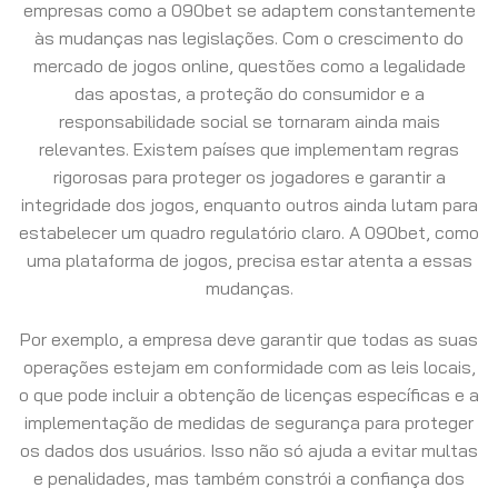
empresas como a 090bet se adaptem constantemente
às mudanças nas legislações. Com o crescimento do
mercado de jogos online, questões como a legalidade
das apostas, a proteção do consumidor e a
responsabilidade social se tornaram ainda mais
relevantes. Existem países que implementam regras
rigorosas para proteger os jogadores e garantir a
integridade dos jogos, enquanto outros ainda lutam para
estabelecer um quadro regulatório claro. A 090bet, como
uma plataforma de jogos, precisa estar atenta a essas
mudanças.
Por exemplo, a empresa deve garantir que todas as suas
operações estejam em conformidade com as leis locais,
o que pode incluir a obtenção de licenças específicas e a
implementação de medidas de segurança para proteger
os dados dos usuários. Isso não só ajuda a evitar multas
e penalidades, mas também constrói a confiança dos